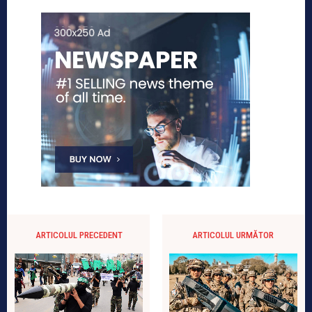
ARTICOLUL PRECEDENT
ARTICOLUL URMĂTOR