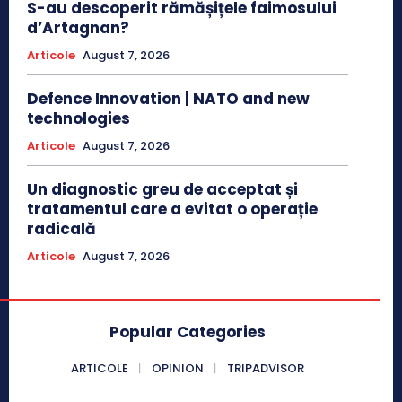
S-au descoperit rămășițele faimosului
d’Artagnan?
Articole
August 7, 2026
Defence Innovation | NATO and new
technologies
Articole
August 7, 2026
Un diagnostic greu de acceptat și
tratamentul care a evitat o operație
radicală
Articole
August 7, 2026
Popular Categories
ARTICOLE
OPINION
TRIPADVISOR