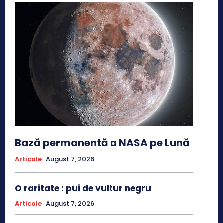
Bază permanentă a NASA pe Lună
Articole
August 7, 2026
O raritate : pui de vultur negru
Articole
August 7, 2026