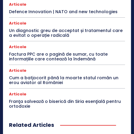
Articole
Defence Innovation | NATO and new technologies
Articole
Un diagnostic greu de acceptat și tratamentul care
a evitat o operație radicală
Articole
Factura PPC are o pagină de sumar, cu toate
informațiile care contează la îndemână
Articole
Cum a batjocorit până la moarte statul român un
erou aviator al României
Articole
Franţa salvează o biserică din Siria esenţială pentru
ortodoxie
Related Articles