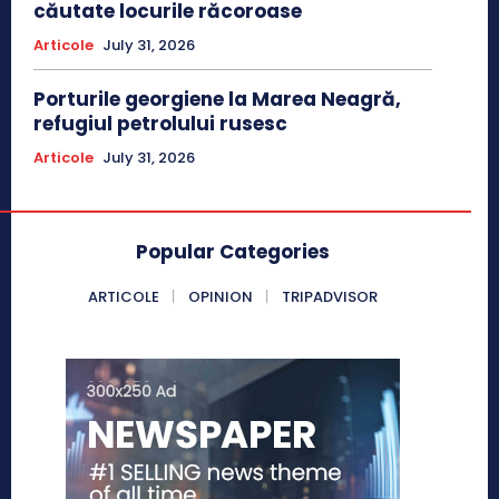
căutate locurile răcoroase
Articole
July 31, 2026
Porturile georgiene la Marea Neagră,
refugiul petrolului rusesc
Articole
July 31, 2026
Popular Categories
ARTICOLE
OPINION
TRIPADVISOR