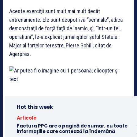
Aceste exerciţii sunt mult mai mult decât
antrenamente. Ele sunt deopotrivă “semnale”, adică
demonstraţii de forţă faţă de inamic, şi, “într-un fel,
operaţiuni”, le-a explicat jurnaliştilor şeful Statului
Major al forţelor terestre, Pierre Schill, citat de
Agerpres.
Hot this week
Articole
Factura PPC are o pagină de sumar, cu toate
informațiile care contează la îndemână