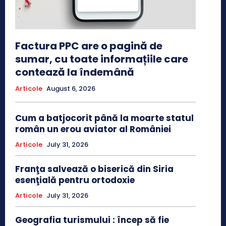
Factura PPC are o pagină de
sumar, cu toate informațiile care
contează la îndemână
Articole
August 6, 2026
Cum a batjocorit până la moarte statul
român un erou aviator al României
Articole
July 31, 2026
Franţa salvează o biserică din Siria
esenţială pentru ortodoxie
Articole
July 31, 2026
Geografia turismului : încep să fie