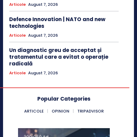
Articole
August 7, 2026
Defence Innovation | NATO and new
technologies
Articole
August 7, 2026
Un diagnostic greu de acceptat și
tratamentul care a evitat o operație
radicală
Articole
August 7, 2026
Popular Categories
ARTICOLE
OPINION
TRIPADVISOR