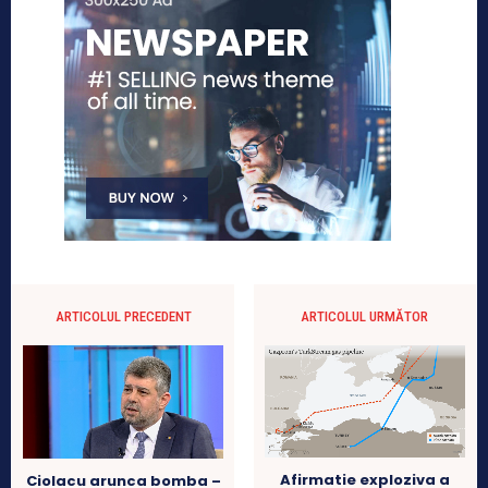
ARTICOLUL PRECEDENT
ARTICOLUL URMĂTOR
Afirmatie exploziva a
Ciolacu arunca bomba –