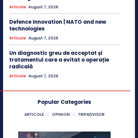
Articole
August 7, 2026
Defence Innovation | NATO and new
technologies
Articole
August 7, 2026
Un diagnostic greu de acceptat și
tratamentul care a evitat o operație
radicală
Articole
August 7, 2026
Popular Categories
ARTICOLE
OPINION
TRIPADVISOR