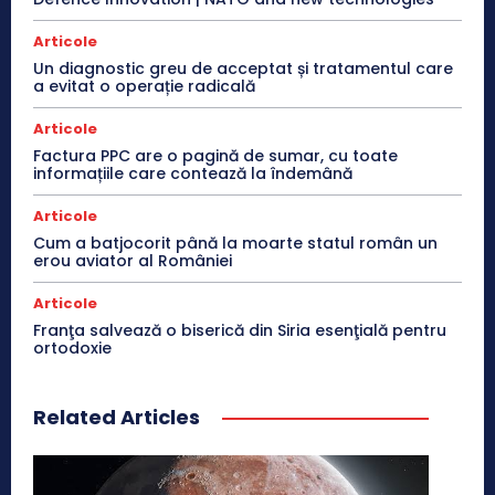
Articole
Un diagnostic greu de acceptat și tratamentul care
a evitat o operație radicală
Articole
Factura PPC are o pagină de sumar, cu toate
informațiile care contează la îndemână
Articole
Cum a batjocorit până la moarte statul român un
erou aviator al României
Articole
Franţa salvează o biserică din Siria esenţială pentru
ortodoxie
Related Articles