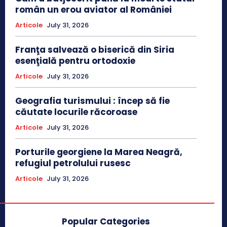
român un erou aviator al României
Articole
July 31, 2026
Franţa salvează o biserică din Siria
esenţială pentru ortodoxie
Articole
July 31, 2026
Geografia turismului : încep să fie
căutate locurile răcoroase
Articole
July 31, 2026
Porturile georgiene la Marea Neagră,
refugiul petrolului rusesc
Articole
July 31, 2026
Popular Categories