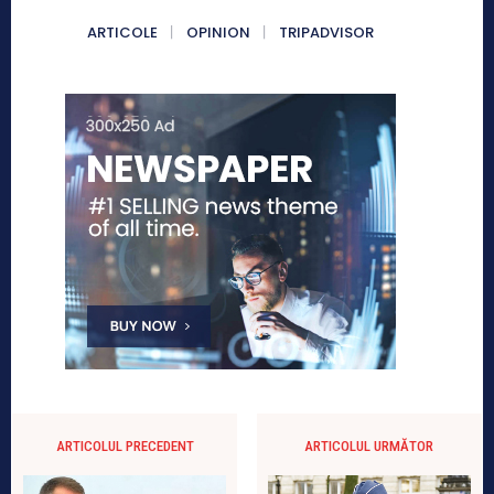
ARTICOLE
OPINION
TRIPADVISOR
ARTICOLUL PRECEDENT
ARTICOLUL URMĂTOR