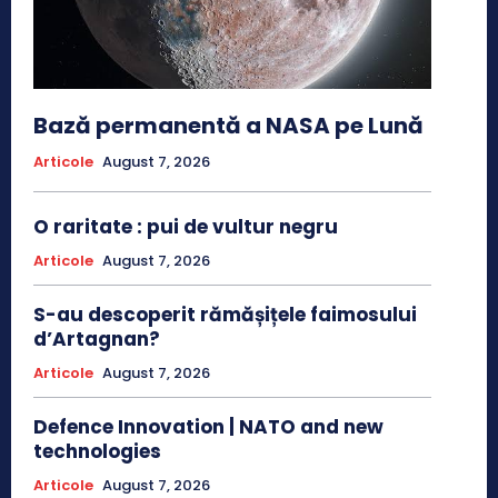
Bază permanentă a NASA pe Lună
Articole
August 7, 2026
O raritate : pui de vultur negru
Articole
August 7, 2026
S-au descoperit rămășițele faimosului
d’Artagnan?
Articole
August 7, 2026
Defence Innovation | NATO and new
technologies
Articole
August 7, 2026