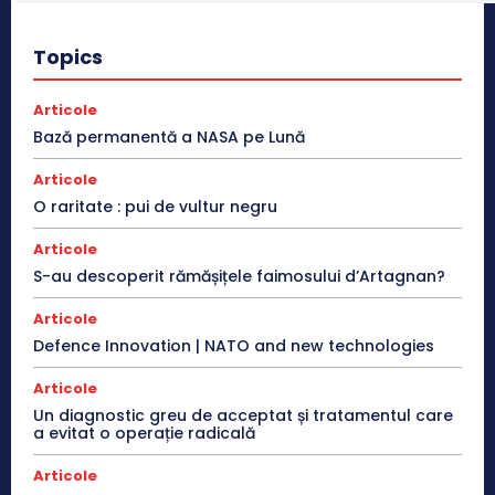
Topics
Articole
Bază permanentă a NASA pe Lună
Articole
O raritate : pui de vultur negru
Articole
S-au descoperit rămășițele faimosului d’Artagnan?
Articole
Defence Innovation | NATO and new technologies
Articole
Un diagnostic greu de acceptat și tratamentul care
a evitat o operație radicală
Articole