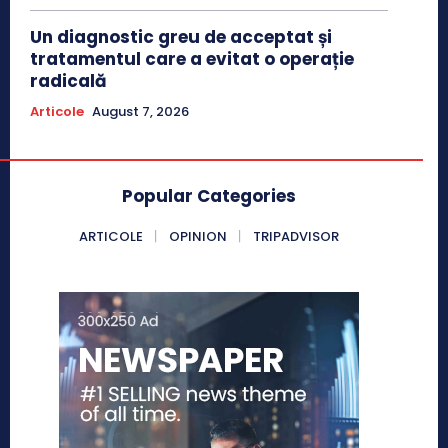
Un diagnostic greu de acceptat și
tratamentul care a evitat o operație
radicală
Articole
August 7, 2026
Popular Categories
ARTICOLE
OPINION
TRIPADVISOR