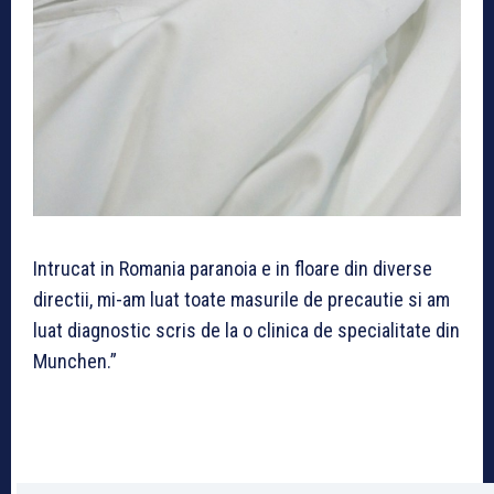
Intrucat in Romania paranoia e in floare din diverse
directii, mi-am luat toate masurile de precautie si am
luat diagnostic scris de la o clinica de specialitate din
Munchen.”