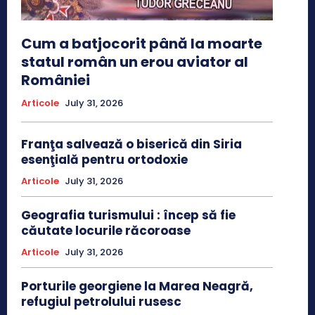
Cum a batjocorit până la moarte
statul român un erou aviator al
României
Articole
July 31, 2026
Franţa salvează o biserică din Siria
esenţială pentru ortodoxie
Articole
July 31, 2026
Geografia turismului : încep să fie
căutate locurile răcoroase
Articole
July 31, 2026
Porturile georgiene la Marea Neagră,
refugiul petrolului rusesc