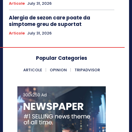
Articole
July 31, 2026
Alergia de sezon care poate da
simptome greu de suportat
Articole
July 31, 2026
Popular Categories
ARTICOLE
OPINION
TRIPADVISOR