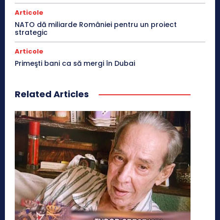
Articole
NATO dă miliarde României pentru un proiect
strategic
Articole
Primeşti bani ca să mergi în Dubai
Related Articles