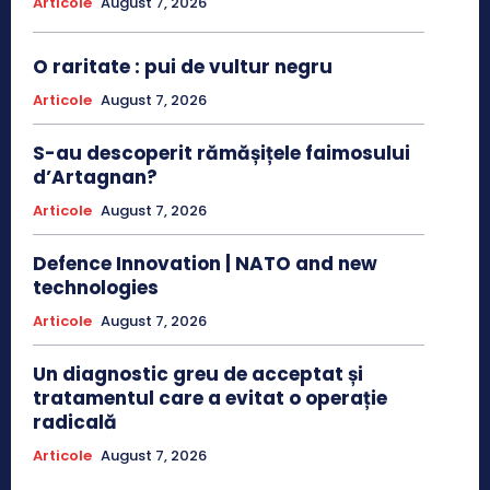
Articole
August 7, 2026
O raritate : pui de vultur negru
Articole
August 7, 2026
S-au descoperit rămășițele faimosului
d’Artagnan?
Articole
August 7, 2026
Defence Innovation | NATO and new
technologies
Articole
August 7, 2026
Un diagnostic greu de acceptat și
tratamentul care a evitat o operație
radicală
Articole
August 7, 2026