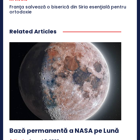
Franţa salvează o biserică din Siria esenţială pentru
ortodoxie
Related Articles
Bază permanentă a NASA pe Lună