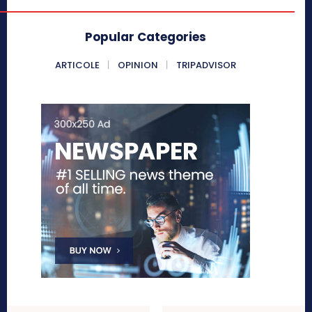
Popular Categories
ARTICOLE
OPINION
TRIPADVISOR