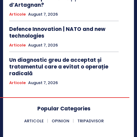
d’Artagnan?
Articole
August 7, 2026
Defence Innovation | NATO and new
technologies
Articole
August 7, 2026
Un diagnostic greu de acceptat și
tratamentul care a evitat o operație
radicală
Articole
August 7, 2026
Popular Categories
ARTICOLE
OPINION
TRIPADVISOR