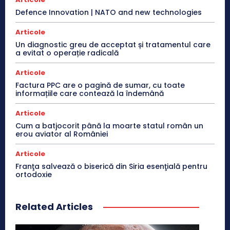
Defence Innovation | NATO and new technologies
Articole
Un diagnostic greu de acceptat și tratamentul care
a evitat o operație radicală
Articole
Factura PPC are o pagină de sumar, cu toate
informațiile care contează la îndemână
Articole
Cum a batjocorit până la moarte statul român un
erou aviator al României
Articole
Franţa salvează o biserică din Siria esenţială pentru
ortodoxie
Related Articles