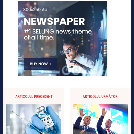
ARTICOLUL PRECEDENT
ARTICOLUL URMĂTOR