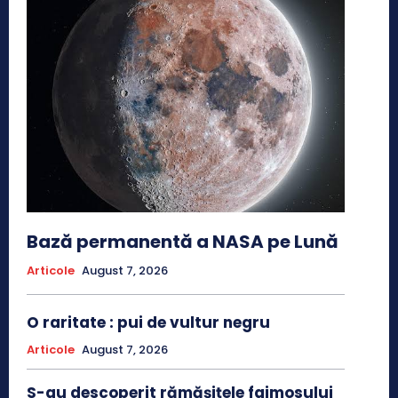
Bază permanentă a NASA pe Lună
Articole
August 7, 2026
O raritate : pui de vultur negru
Articole
August 7, 2026
S-au descoperit rămășițele faimosului