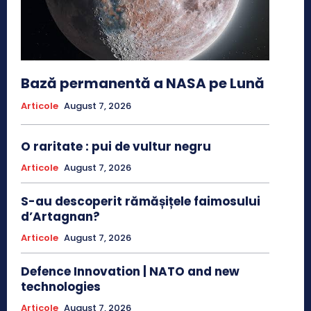
Bază permanentă a NASA pe Lună
Articole
August 7, 2026
O raritate : pui de vultur negru
Articole
August 7, 2026
S-au descoperit rămășițele faimosului
d’Artagnan?
Articole
August 7, 2026
Defence Innovation | NATO and new
technologies
Articole
August 7, 2026