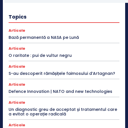
Topics
Articole
Bază permanentă a NASA pe Lună
Articole
O raritate : pui de vultur negru
Articole
S-au descoperit rămășițele faimosului d’Artagnan?
Articole
Defence Innovation | NATO and new technologies
Articole
Un diagnostic greu de acceptat și tratamentul care
a evitat o operație radicală
Articole