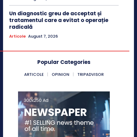
Un diagnostic greu de acceptat și
tratamentul care a evitat o operație
radicală
Articole
August 7, 2026
Popular Categories
ARTICOLE
OPINION
TRIPADVISOR