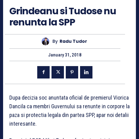
Grindeanu si Tudose nu
renunta la SPP
By
Radu Tudor
January 31, 2018
Dupa decizia soc anuntata oficial de premierul Viorica
Dancila ca membri Guvernului sa renunte in corpore la
paza si protectia legala din partea SPP, apar noi detalii
interesante.