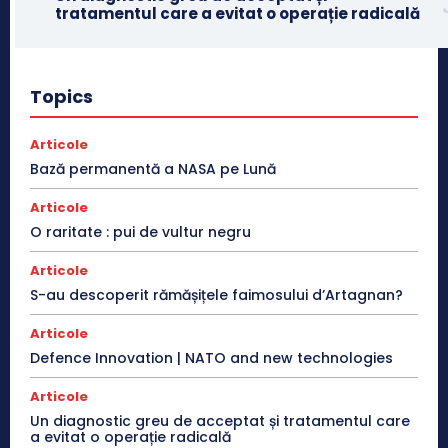
tratamentul care a evitat o operație radicală
Topics
Articole
Bază permanentă a NASA pe Lună
Articole
O raritate : pui de vultur negru
Articole
S-au descoperit rămășițele faimosului d’Artagnan?
Articole
Defence Innovation | NATO and new technologies
Articole
Un diagnostic greu de acceptat și tratamentul care
a evitat o operație radicală