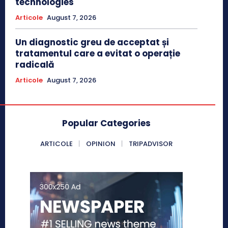
technologies
Articole
August 7, 2026
Un diagnostic greu de acceptat și
tratamentul care a evitat o operație
radicală
Articole
August 7, 2026
Popular Categories
ARTICOLE
OPINION
TRIPADVISOR