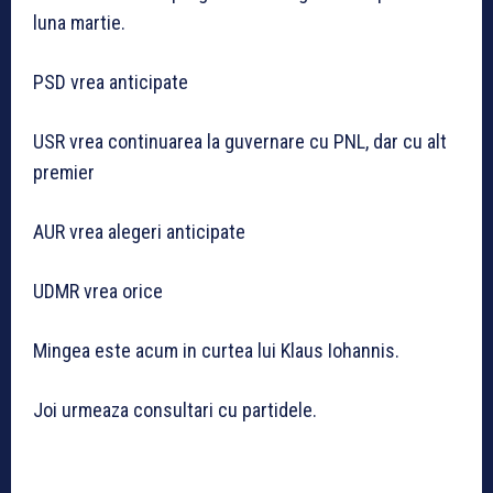
luna martie.
PSD vrea anticipate
USR vrea continuarea la guvernare cu PNL, dar cu alt
premier
AUR vrea alegeri anticipate
UDMR vrea orice
Mingea este acum in curtea lui Klaus Iohannis.
Joi urmeaza consultari cu partidele.