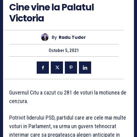
Cine vine la Palatul
Victoria
By
Radu Tudor
October 5, 2021
Guvernul Citu a cazut cu 281 de voturi la motiunea de
cenzura.
Potrivit liderului PSD, partidul care are cele mai multe
voturi in Parlament, va urma un guvern tehnocrat
interimar care sa pregateasca alegeri anticipate in