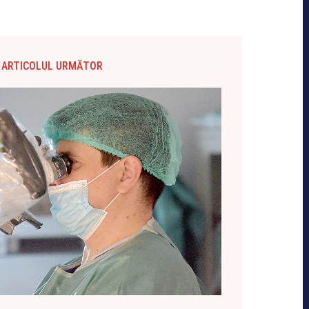
ARTICOLUL URMĂTOR