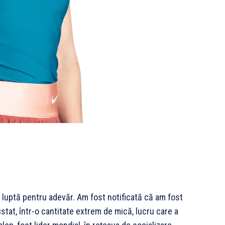
 o luptă pentru adevăr. Am fost notificată că am fost
tat, într-o cantitate extrem de mică, lucru care a