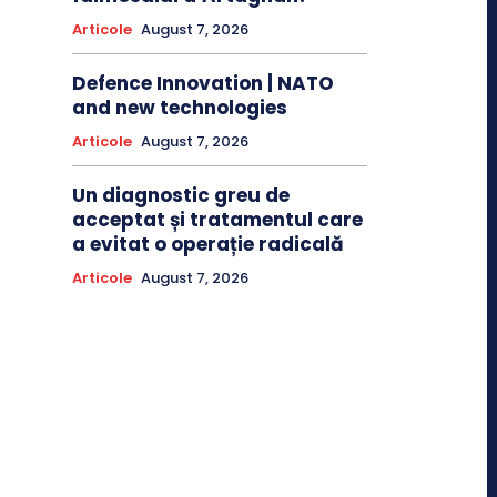
Articole
August 7, 2026
Defence Innovation | NATO
and new technologies
Articole
August 7, 2026
Un diagnostic greu de
acceptat și tratamentul care
a evitat o operație radicală
Articole
August 7, 2026