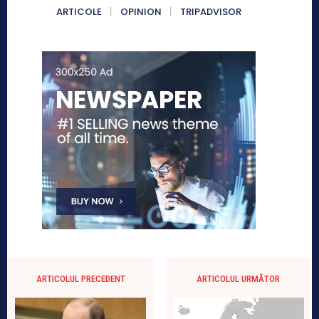
ARTICOLE
OPINION
TRIPADVISOR
ARTICOLUL PRECEDENT
ARTICOLUL URMĂTOR