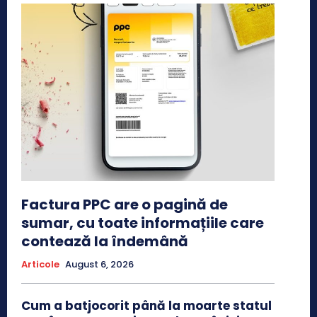
Factura PPC are o pagină de
sumar, cu toate informațiile care
contează la îndemână
Articole
August 6, 2026
Cum a batjocorit până la moarte statul