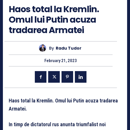
Haos total la Kremlin.
Omul lui Putin acuza
tradarea Armatei
By
Radu Tudor
February 21, 2023
Haos total la Kremlin. Omul lui Putin acuza tradarea
Armatei.
In timp de dictatorul rus anunta triumfalist noi