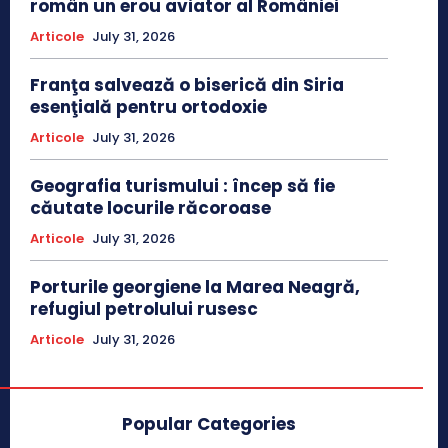
român un erou aviator al României
Articole
July 31, 2026
Franţa salvează o biserică din Siria
esenţială pentru ortodoxie
Articole
July 31, 2026
Geografia turismului : încep să fie
căutate locurile răcoroase
Articole
July 31, 2026
Porturile georgiene la Marea Neagră,
refugiul petrolului rusesc
Articole
July 31, 2026
Popular Categories