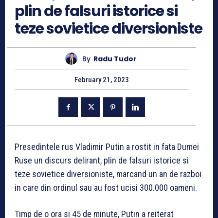
plin de falsuri istorice si
teze sovietice diversioniste
By
Radu Tudor
February 21, 2023
Presedintele rus Vladimir Putin a rostit in fata Dumei
Ruse un discurs delirant, plin de falsuri istorice si
teze sovietice diversioniste, marcand un an de razboi
in care din ordinul sau au fost ucisi 300.000 oameni.
Timp de o ora si 45 de minute, Putin a reiterat