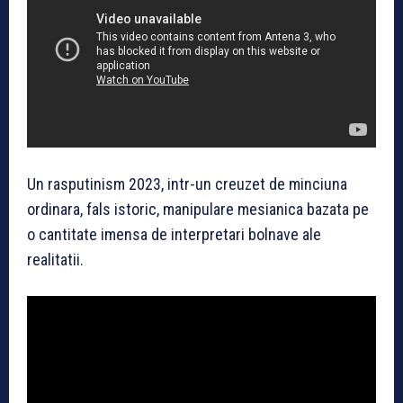
Un rasputinism 2023, intr-un creuzet de minciuna
ordinara, fals istoric, manipulare mesianica bazata pe
o cantitate imensa de interpretari bolnave ale
realitatii.