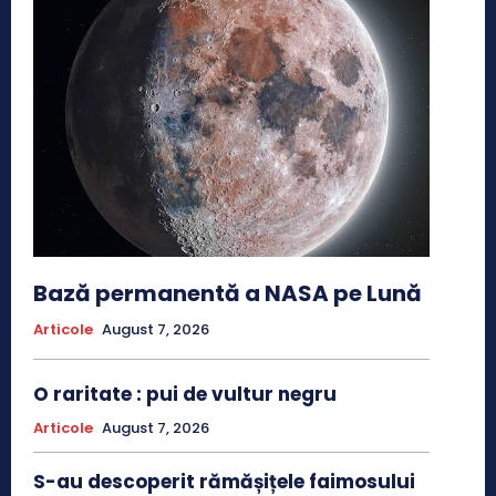
Bază permanentă a NASA pe Lună
Articole
August 7, 2026
O raritate : pui de vultur negru
Articole
August 7, 2026
S-au descoperit rămășițele faimosului