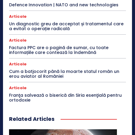
Defence Innovation | NATO and new technologies
Articole
Un diagnostic greu de acceptat și tratamentul care
a evitat o operație radicală
Articole
Factura PPC are o pagină de sumar, cu toate
informațiile care contează la îndemână
Articole
Cum a batjocorit până la moarte statul român un
erou aviator al României
Articole
Franţa salvează o biserică din Siria esenţială pentru
ortodoxie
Related Articles