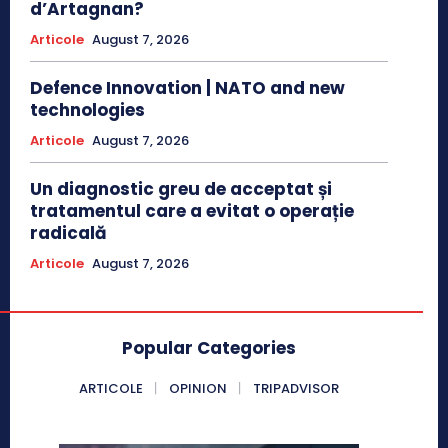
d’Artagnan?
Articole
August 7, 2026
Defence Innovation | NATO and new
technologies
Articole
August 7, 2026
Un diagnostic greu de acceptat și
tratamentul care a evitat o operație
radicală
Articole
August 7, 2026
Popular Categories
ARTICOLE
OPINION
TRIPADVISOR