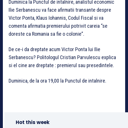
Duminica la Punctul de intalnire, analistul economic
Ilie Serbanescu va face afirmatii transante despre
Victor Ponta, Klaus Iohannis, Codul Fiscal si va
comenta afirmatia premierului potrivit careia “se
doreste ca Romania sa fie o colonie”.
De ce-i da dreptate acum Victor Ponta lui Ilie
Serbanescu? Politologul Cristian Parvulescu explica
si el cine are dreptate : premierul sau presedintele.
Duminica, de la ora 19,00 la Punctul de intalnire.
Hot this week