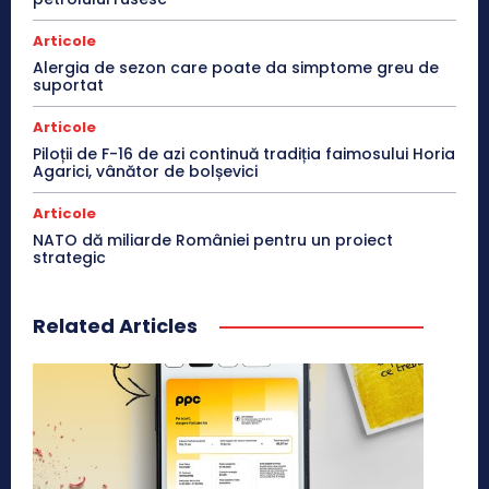
Articole
Alergia de sezon care poate da simptome greu de
suportat
Articole
Piloții de F-16 de azi continuă tradiția faimosului Horia
Agarici, vânător de bolșevici
Articole
NATO dă miliarde României pentru un proiect
strategic
Related Articles