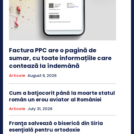
Factura PPC are o pagină de
sumar, cu toate informațiile care
contează la îndemână
Articole
August 6, 2026
Cum a batjocorit până la moarte statul
român un erou aviator al României
Articole
July 31, 2026
Franţa salvează o biserică din Siria
esenţială pentru ortodoxie