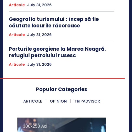
Articole
July 31, 2026
Geografia turismului : încep să fie
căutate locurile răcoroase
Articole
July 31, 2026
Porturile georgiene la Marea Neagră,
refugiul petrolului rusesc
Articole
July 31, 2026
Popular Categories
ARTICOLE
OPINION
TRIPADVISOR