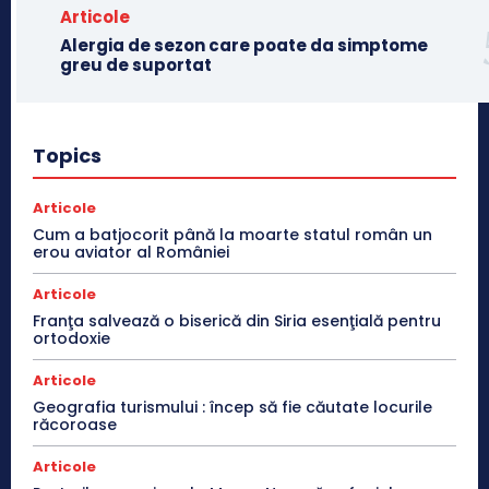
Articole
Alergia de sezon care poate da simptome
greu de suportat
Topics
Articole
Cum a batjocorit până la moarte statul român un
erou aviator al României
Articole
Franţa salvează o biserică din Siria esenţială pentru
ortodoxie
Articole
Geografia turismului : încep să fie căutate locurile
răcoroase
Articole