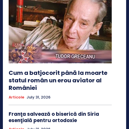
Cum a batjocorit până la moarte
statul român un erou aviator al
României
Articole
July 31, 2026
Franţa salvează o biserică din Siria
esenţială pentru ortodoxie