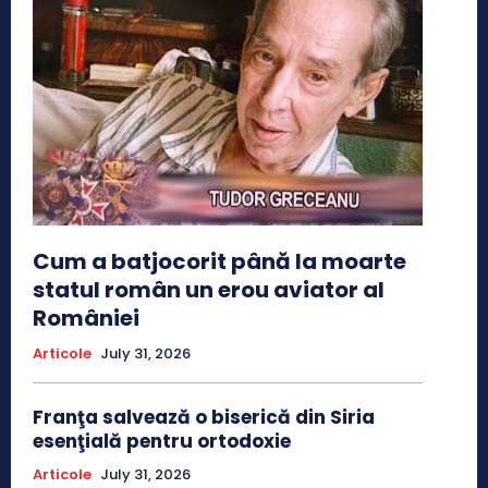
Cum a batjocorit până la moarte
statul român un erou aviator al
României
Articole
July 31, 2026
Franţa salvează o biserică din Siria
esenţială pentru ortodoxie
Articole
July 31, 2026