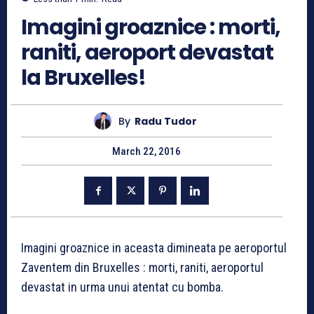
Imagini groaznice : morti,
raniti, aeroport devastat
la Bruxelles!
By
Radu Tudor
March 22, 2016
Imagini groaznice in aceasta dimineata pe aeroportul
Zaventem din Bruxelles : morti, raniti, aeroportul
devastat in urma unui atentat cu bomba.