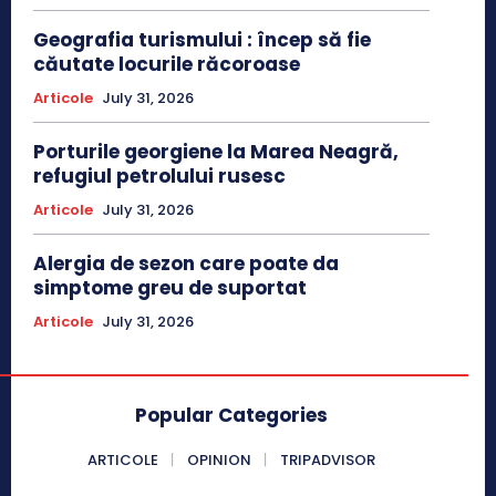
Geografia turismului : încep să fie
căutate locurile răcoroase
Articole
July 31, 2026
Porturile georgiene la Marea Neagră,
refugiul petrolului rusesc
Articole
July 31, 2026
Alergia de sezon care poate da
simptome greu de suportat
Articole
July 31, 2026
Popular Categories
ARTICOLE
OPINION
TRIPADVISOR