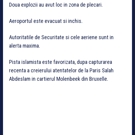
Doua explozii au avut loc in zona de plecari.
Aeroportul este evacuat si inchis.
Autoritatile de Securitate si cele aeriene sunt in
alerta maxima.
Pista islamista este favorizata, dupa capturarea
recenta a creierului atentatelor de la Paris Salah
Abdeslam in cartierul Molenbeek din Bruxelle.