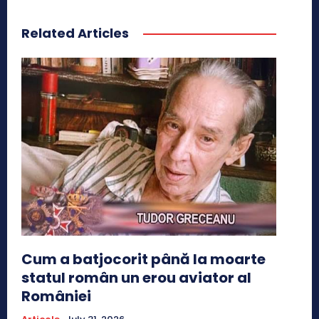
Related Articles
Cum a batjocorit până la moarte
statul român un erou aviator al
României