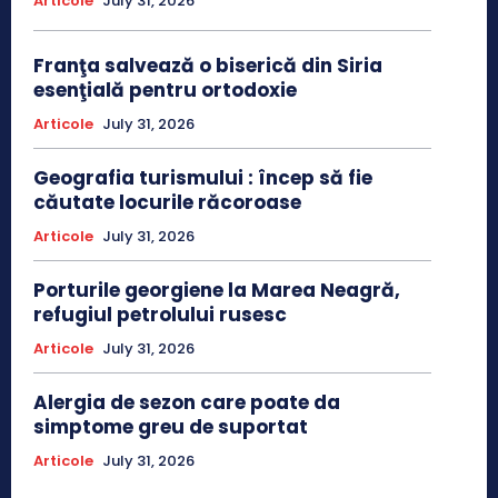
Articole
July 31, 2026
Franţa salvează o biserică din Siria
esenţială pentru ortodoxie
Articole
July 31, 2026
Geografia turismului : încep să fie
căutate locurile răcoroase
Articole
July 31, 2026
Porturile georgiene la Marea Neagră,
refugiul petrolului rusesc
Articole
July 31, 2026
Alergia de sezon care poate da
simptome greu de suportat
Articole
July 31, 2026