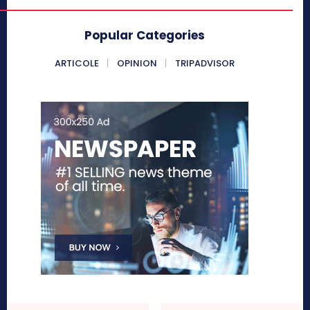
Popular Categories
ARTICOLE
OPINION
TRIPADVISOR