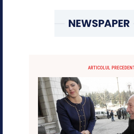
ARTICOLUL PRECEDEN