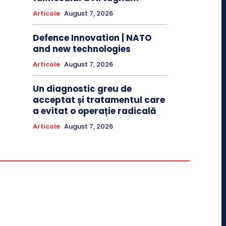
Articole
August 7, 2026
Defence Innovation | NATO
and new technologies
Articole
August 7, 2026
Un diagnostic greu de
acceptat și tratamentul care
a evitat o operație radicală
Articole
August 7, 2026