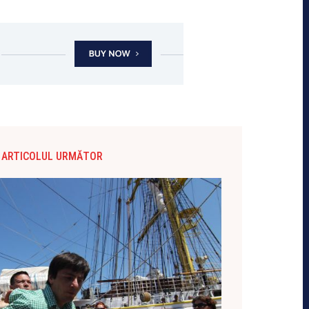
ARTICOLUL URMĂTOR