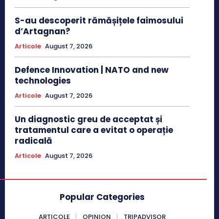
S-au descoperit rămășițele faimosului
d’Artagnan?
Articole
August 7, 2026
Defence Innovation | NATO and new
technologies
Articole
August 7, 2026
Un diagnostic greu de acceptat și
tratamentul care a evitat o operație
radicală
Articole
August 7, 2026
Popular Categories
ARTICOLE
OPINION
TRIPADVISOR