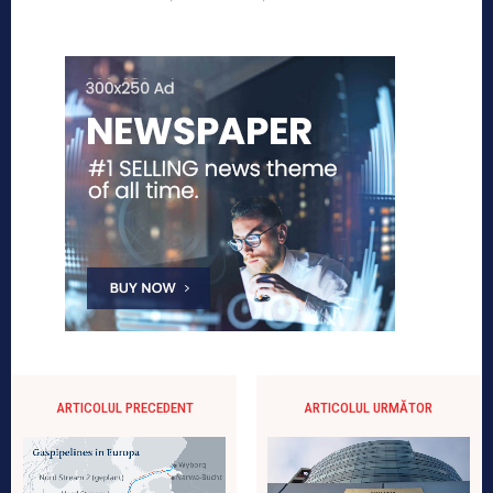
ARTICOLUL PRECEDENT
ARTICOLUL URMĂTOR