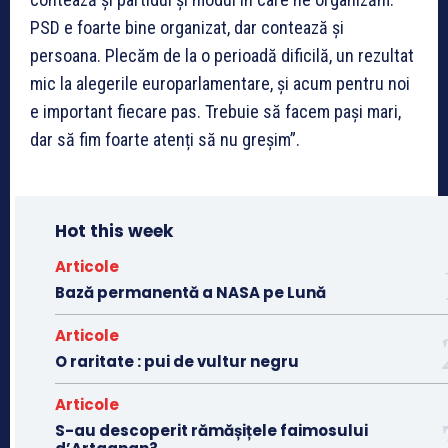
PSD e foarte bine organizat, dar contează și
persoana. Plecăm de la o perioadă dificilă, un rezultat
mic la alegerile europarlamentare, și acum pentru noi
e important fiecare pas. Trebuie să facem pași mari,
dar să fim foarte atenți să nu greșim”.
Hot this week
Articole
Bază permanentă a NASA pe Lună
Articole
O raritate : pui de vultur negru
Articole
S-au descoperit rămășițele faimosului