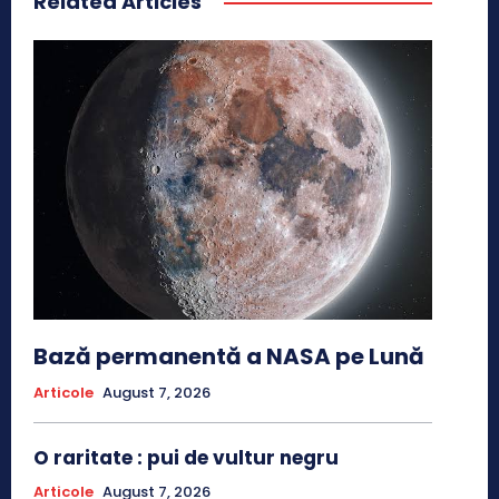
Related Articles
Bază permanentă a NASA pe Lună
Articole
August 7, 2026
O raritate : pui de vultur negru
Articole
August 7, 2026