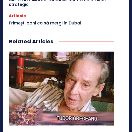
strategic
Articole
Primeşti bani ca să mergi în Dubai
Related Articles