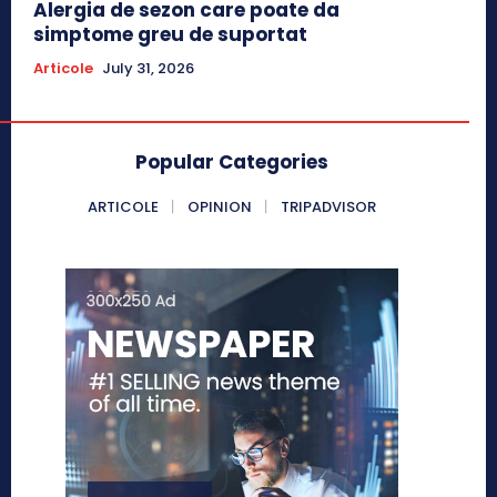
Alergia de sezon care poate da
simptome greu de suportat
Articole
July 31, 2026
Popular Categories
ARTICOLE
OPINION
TRIPADVISOR