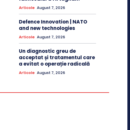
Articole
August 7, 2026
Defence Innovation | NATO
and new technologies
Articole
August 7, 2026
Un diagnostic greu de
acceptat și tratamentul care
a evitat o operație radicală
Articole
August 7, 2026