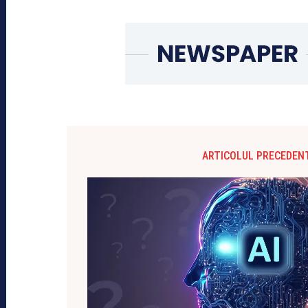
ARTICOLUL PRECEDEN