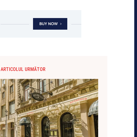
ARTICOLUL URMĂTOR