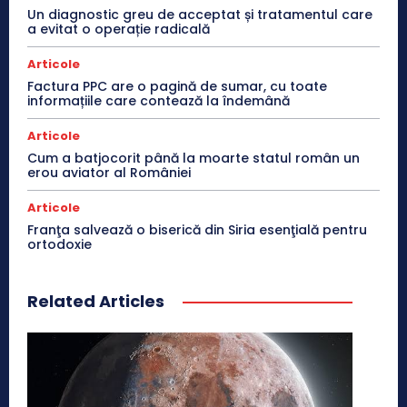
Un diagnostic greu de acceptat și tratamentul care
a evitat o operație radicală
Articole
Factura PPC are o pagină de sumar, cu toate
informațiile care contează la îndemână
Articole
Cum a batjocorit până la moarte statul român un
erou aviator al României
Articole
Franţa salvează o biserică din Siria esenţială pentru
ortodoxie
Related Articles