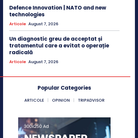
Defence Innovation | NATO and new
technologies
Articole
August 7, 2026
Un diagnostic greu de acceptat și
tratamentul care a evitat o operație
radicală
Articole
August 7, 2026
Popular Categories
ARTICOLE
OPINION
TRIPADVISOR