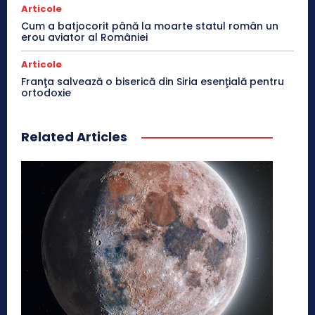
Articole
Cum a batjocorit până la moarte statul român un
erou aviator al României
Articole
Franţa salvează o biserică din Siria esenţială pentru
ortodoxie
Related Articles