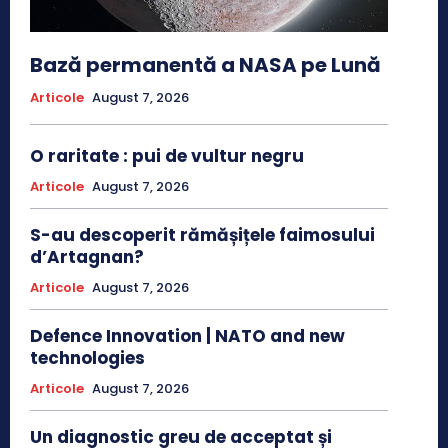
Bază permanentă a NASA pe Lună
Articole
August 7, 2026
O raritate : pui de vultur negru
Articole
August 7, 2026
S-au descoperit rămășițele faimosului
d’Artagnan?
Articole
August 7, 2026
Defence Innovation | NATO and new
technologies
Articole
August 7, 2026
Un diagnostic greu de acceptat și