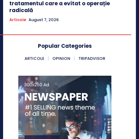
tratamentul care a evitat o operație
radicală
Articole
August 7, 2026
Popular Categories
ARTICOLE
OPINION
TRIPADVISOR