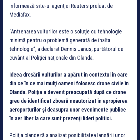
informează site-ul agenţiei Reuters preluat de
Mediafax.
“Antrenarea vulturilor este o soluţie cu tehnologie
minimă pentru o problemă generată de înalta
tehnologie”, a declarat Dennis Janus, purtătorul de
cuvânt al Poliţiei naţionale din Olanda.
Ideea dresării vulturilor a apărut în contextul în care
din ce în ce mai mulţi oameni folosesc drone civile în
Olanda. Poliţia a devenit preocupată după ce drone
greu de identificat zboară neautorizat în apropierea
aeroporturilor şi deasupra unor evenimente publice
în aer liber la care sunt prezenţi lideri politici.
Poliţia olandeză a analizat posibilitatea lansării unor