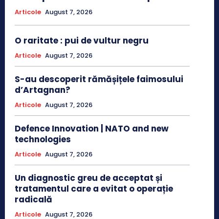
Articole
August 7, 2026
O raritate : pui de vultur negru
Articole
August 7, 2026
S-au descoperit rămășițele faimosului
d’Artagnan?
Articole
August 7, 2026
Defence Innovation | NATO and new
technologies
Articole
August 7, 2026
Un diagnostic greu de acceptat și
tratamentul care a evitat o operație
radicală
Articole
August 7, 2026