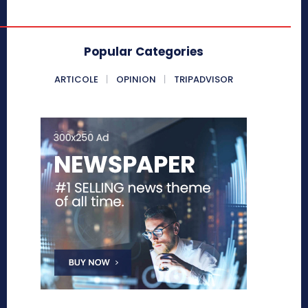
Popular Categories
ARTICOLE
OPINION
TRIPADVISOR