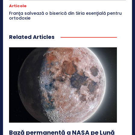
Articole
Franţa salvează o biserică din Siria esenţială pentru
ortodoxie
Related Articles
Bază permanentă a NASA pe Lună