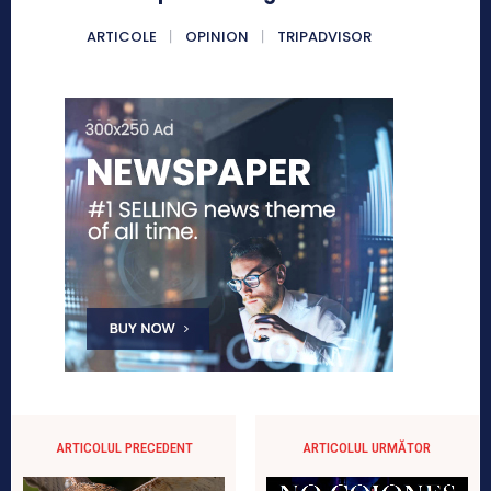
ARTICOLE
OPINION
TRIPADVISOR
ARTICOLUL PRECEDENT
ARTICOLUL URMĂTOR