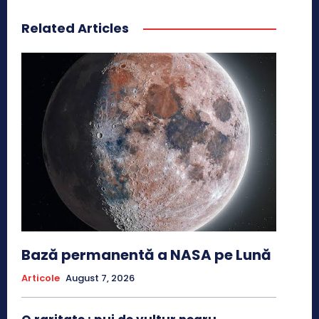
Related Articles
Bază permanentă a NASA pe Lună
Articole
August 7, 2026