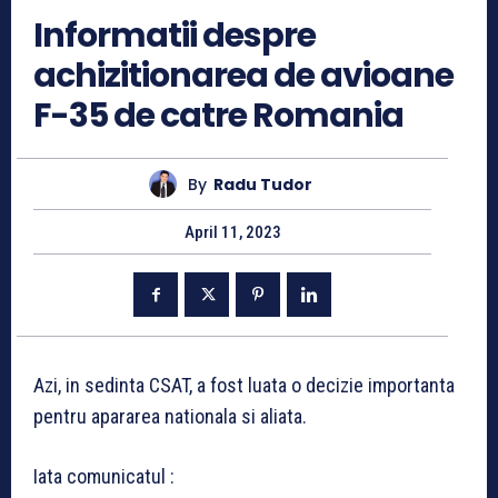
Informatii despre
achizitionarea de avioane
F-35 de catre Romania
By
Radu Tudor
April 11, 2023
Azi, in sedinta CSAT, a fost luata o decizie importanta
pentru apararea nationala si aliata.
Iata comunicatul :