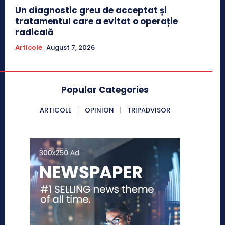
Un diagnostic greu de acceptat și
tratamentul care a evitat o operație
radicală
Articole
August 7, 2026
Popular Categories
ARTICOLE
OPINION
TRIPADVISOR