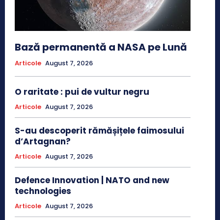
Bază permanentă a NASA pe Lună
Articole
August 7, 2026
O raritate : pui de vultur negru
Articole
August 7, 2026
S-au descoperit rămășițele faimosului
d’Artagnan?
Articole
August 7, 2026
Defence Innovation | NATO and new
technologies
Articole
August 7, 2026