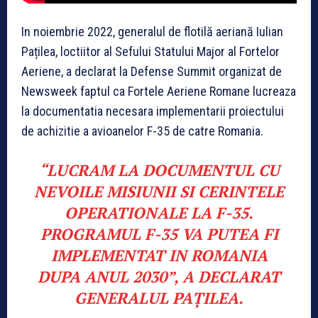
In noiembrie 2022, generalul de flotilă aeriană Iulian
Pațilea, loctiitor al Sefului Statului Major al Fortelor
Aeriene, a declarat la Defense Summit organizat de
Newsweek faptul ca Fortele Aeriene Romane lucreaza
la documentatia necesara implementarii proiectului
de achizitie a avioanelor F-35 de catre Romania.
“LUCRAM LA DOCUMENTUL CU
NEVOILE MISIUNII SI CERINTELE
OPERATIONALE LA F-35.
PROGRAMUL F-35 VA PUTEA FI
IMPLEMENTAT IN ROMANIA
DUPA ANUL 2030”, A DECLARAT
GENERALUL PAȚILEA.