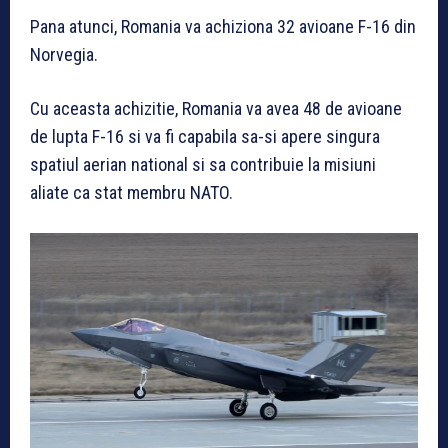
Pana atunci, Romania va achiziona 32 avioane F-16 din
Norvegia.
Cu aceasta achizitie, Romania va avea 48 de avioane
de lupta F-16 si va fi capabila sa-si apere singura
spatiul aerian national si sa contribuie la misiuni
aliate ca stat membru NATO.