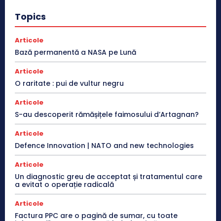
Topics
Articole
Bază permanentă a NASA pe Lună
Articole
O raritate : pui de vultur negru
Articole
S-au descoperit rămășițele faimosului d’Artagnan?
Articole
Defence Innovation | NATO and new technologies
Articole
Un diagnostic greu de acceptat și tratamentul care
a evitat o operație radicală
Articole
Factura PPC are o pagină de sumar, cu toate