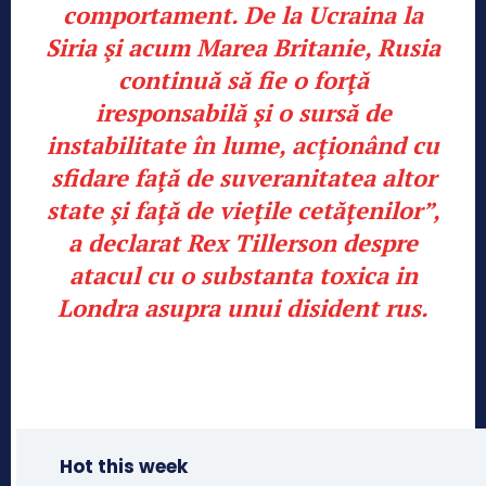
comportament. De la Ucraina la
Siria şi acum Marea Britanie, Rusia
continuă să fie o forţă
iresponsabilă şi o sursă de
instabilitate în lume, acţionând cu
sfidare faţă de suveranitatea altor
state şi faţă de vieţile cetăţenilor”,
a declarat Rex Tillerson despre
atacul cu o substanta toxica in
Londra asupra unui disident rus.
Hot this week