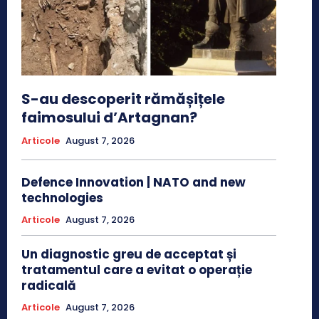
S-au descoperit rămășițele
faimosului d’Artagnan?
Articole
August 7, 2026
Defence Innovation | NATO and new
technologies
Articole
August 7, 2026
Un diagnostic greu de acceptat și
tratamentul care a evitat o operație
radicală
Articole
August 7, 2026