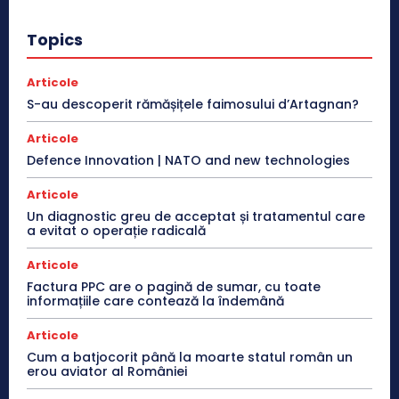
Topics
Articole
S-au descoperit rămășițele faimosului d’Artagnan?
Articole
Defence Innovation | NATO and new technologies
Articole
Un diagnostic greu de acceptat și tratamentul care
a evitat o operație radicală
Articole
Factura PPC are o pagină de sumar, cu toate
informațiile care contează la îndemână
Articole
Cum a batjocorit până la moarte statul român un
erou aviator al României