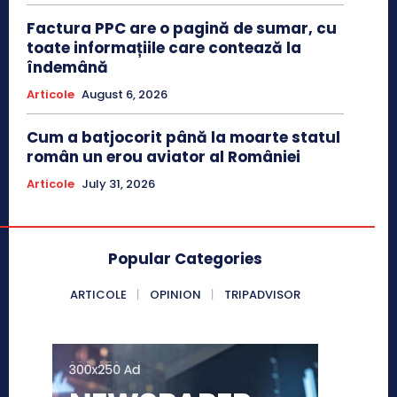
Factura PPC are o pagină de sumar, cu
toate informațiile care contează la
îndemână
Articole
August 6, 2026
Cum a batjocorit până la moarte statul
român un erou aviator al României
Articole
July 31, 2026
Popular Categories
ARTICOLE
OPINION
TRIPADVISOR