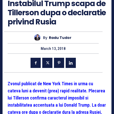
Instabilul Trump scapa de
Tillerson dupa o declaratie
privind Rusia
By
Radu Tudor
March 13, 2018
Zvonul publicat de New York Times in urma cu
cateva luni a devenit (prea) rapid realitate. Plecarea
lui Tillerson confirma caracterul imposibil si
instabilitatea accentuata a lui Donald Trump. La doar
cateva ore dupa o declaratie dura la adresa Rusiei,