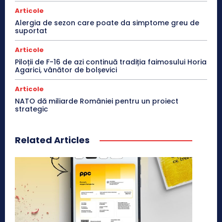
Articole
Alergia de sezon care poate da simptome greu de
suportat
Articole
Piloții de F-16 de azi continuă tradiția faimosului Horia
Agarici, vânător de bolșevici
Articole
NATO dă miliarde României pentru un proiect
strategic
Related Articles