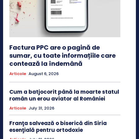
Factura PPC are o pagină de
sumar, cu toate informațiile care
contează la îndemână
Articole
August 6, 2026
Cum a batjocorit până la moarte statul
român un erou aviator al României
Articole
July 31, 2026
Franţa salvează o biserică din Siria
esenţială pentru ortodoxie