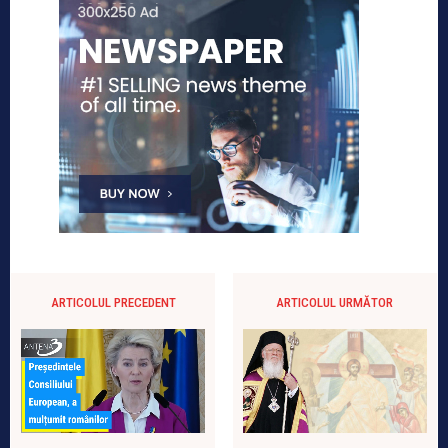
ARTICOLUL PRECEDENT
ARTICOLUL URMĂTOR