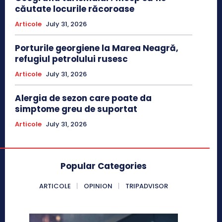
căutate locurile răcoroase
Articole
July 31, 2026
Porturile georgiene la Marea Neagră,
refugiul petrolului rusesc
Articole
July 31, 2026
Alergia de sezon care poate da
simptome greu de suportat
Articole
July 31, 2026
Popular Categories
ARTICOLE
OPINION
TRIPADVISOR