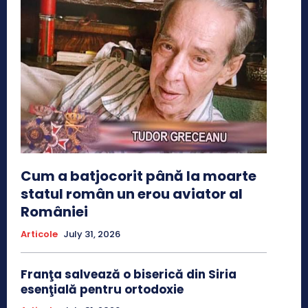
Cum a batjocorit până la moarte
statul român un erou aviator al
României
Articole
July 31, 2026
Franţa salvează o biserică din Siria
esenţială pentru ortodoxie