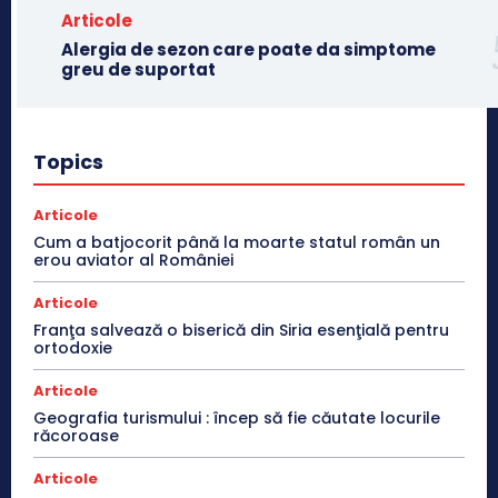
Articole
Alergia de sezon care poate da simptome
greu de suportat
Topics
Articole
Cum a batjocorit până la moarte statul român un
erou aviator al României
Articole
Franţa salvează o biserică din Siria esenţială pentru
ortodoxie
Articole
Geografia turismului : încep să fie căutate locurile
răcoroase
Articole