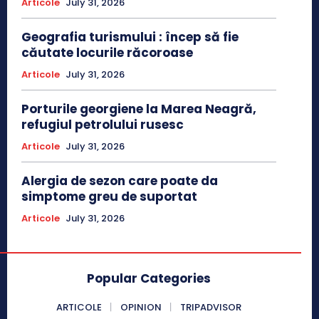
Articole
July 31, 2026
Geografia turismului : încep să fie
căutate locurile răcoroase
Articole
July 31, 2026
Porturile georgiene la Marea Neagră,
refugiul petrolului rusesc
Articole
July 31, 2026
Alergia de sezon care poate da
simptome greu de suportat
Articole
July 31, 2026
Popular Categories
ARTICOLE
OPINION
TRIPADVISOR