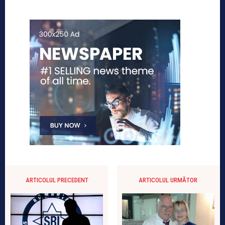
ARTICOLUL PRECEDENT
ARTICOLUL URMĂTOR