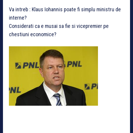
Va intreb : Klaus Iohannis poate fi simplu ministru de
interne?
Considerati ca e musai sa fie si vicepremier pe
chestiuni economice?