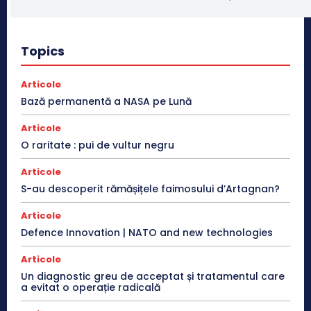
Topics
Articole
Bază permanentă a NASA pe Lună
Articole
O raritate : pui de vultur negru
Articole
S-au descoperit rămășițele faimosului d’Artagnan?
Articole
Defence Innovation | NATO and new technologies
Articole
Un diagnostic greu de acceptat și tratamentul care
a evitat o operație radicală