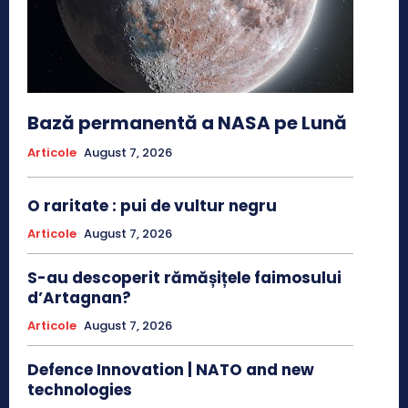
Bază permanentă a NASA pe Lună
Articole
August 7, 2026
O raritate : pui de vultur negru
Articole
August 7, 2026
S-au descoperit rămășițele faimosului
d’Artagnan?
Articole
August 7, 2026
Defence Innovation | NATO and new
technologies