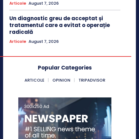
Articole
August 7, 2026
Un diagnostic greu de acceptat și
tratamentul care a evitat o operație
radicală
Articole
August 7, 2026
Popular Categories
ARTICOLE
OPINION
TRIPADVISOR