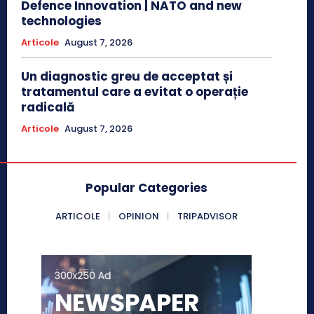
Defence Innovation | NATO and new
technologies
Articole
August 7, 2026
Un diagnostic greu de acceptat și
tratamentul care a evitat o operație
radicală
Articole
August 7, 2026
Popular Categories
ARTICOLE
OPINION
TRIPADVISOR