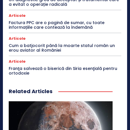
a evitat o operație radicală
Articole
Factura PPC are o pagină de sumar, cu toate
informațiile care contează la îndemână
Articole
Cum a batjocorit până la moarte statul român un
erou aviator al României
Articole
Franţa salvează o biserică din Siria esenţială pentru
ortodoxie
Related Articles