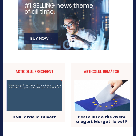
ARTICOLUL PRECEDENT
ARTICOLUL URMĂTOR
DNA, atac la Guvern
Peste 90 de zile avem
alegeri. Mergeti la vot?