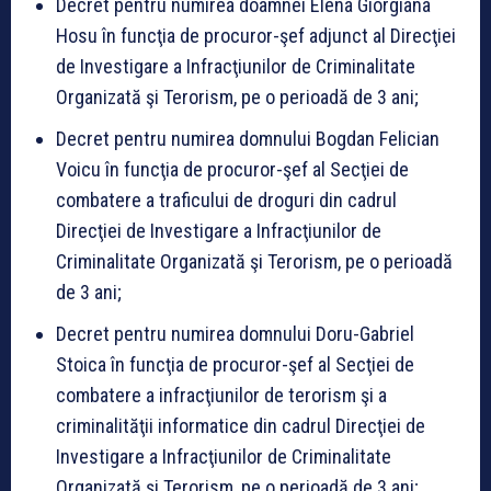
Decret pentru numirea doamnei Elena Giorgiana
Hosu în funcţia de procuror-şef adjunct al Direcţiei
de Investigare a Infracţiunilor de Criminalitate
Organizată şi Terorism, pe o perioadă de 3 ani;
Decret pentru numirea domnului Bogdan Felician
Voicu în funcţia de procuror-şef al Secţiei de
combatere a traficului de droguri din cadrul
Direcţiei de Investigare a Infracţiunilor de
Criminalitate Organizată şi Terorism, pe o perioadă
de 3 ani;
Decret pentru numirea domnului Doru-Gabriel
Stoica în funcţia de procuror-şef al Secţiei de
combatere a infracţiunilor de terorism şi a
criminalităţii informatice din cadrul Direcţiei de
Investigare a Infracţiunilor de Criminalitate
Organizată şi Terorism, pe o perioadă de 3 ani;