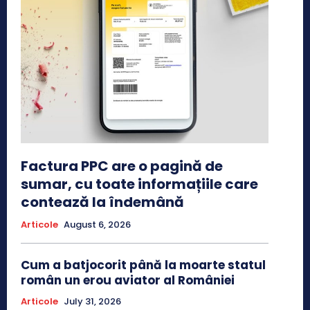
Factura PPC are o pagină de
sumar, cu toate informațiile care
contează la îndemână
Articole
August 6, 2026
Cum a batjocorit până la moarte statul
român un erou aviator al României
Articole
July 31, 2026