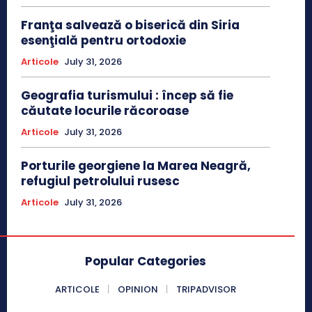
Franţa salvează o biserică din Siria
esenţială pentru ortodoxie
Articole
July 31, 2026
Geografia turismului : încep să fie
căutate locurile răcoroase
Articole
July 31, 2026
Porturile georgiene la Marea Neagră,
refugiul petrolului rusesc
Articole
July 31, 2026
Popular Categories
ARTICOLE
OPINION
TRIPADVISOR