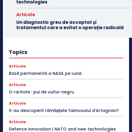
technologies
Articole
Un diagnostic greu de acceptat și
tratamentul care a evitat o operație radicală
Topics
Articole
Bază permanentă a NASA pe Lună
Articole
O raritate : pui de vultur negru
Articole
S-au descoperit rămășițele faimosului d’Artagnan?
Articole
Defence Innovation | NATO and new technologies