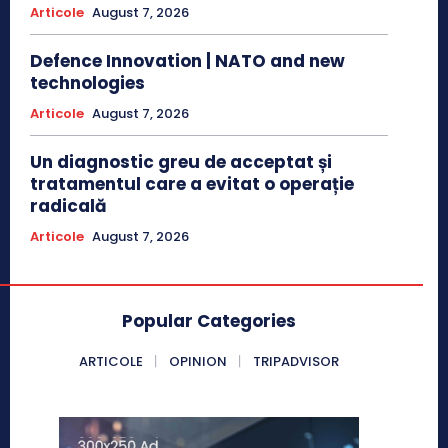
Articole
August 7, 2026
Defence Innovation | NATO and new
technologies
Articole
August 7, 2026
Un diagnostic greu de acceptat și
tratamentul care a evitat o operație
radicală
Articole
August 7, 2026
Popular Categories
ARTICOLE
OPINION
TRIPADVISOR