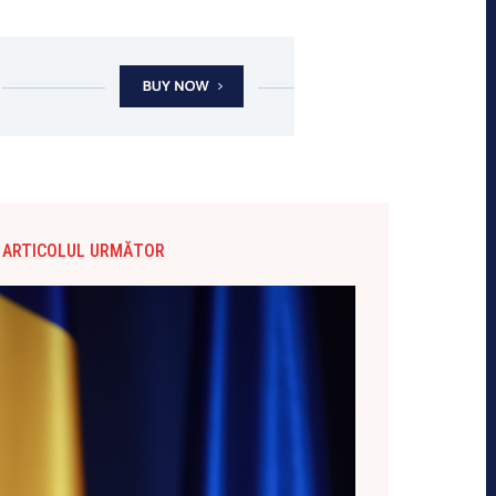
ARTICOLUL URMĂTOR