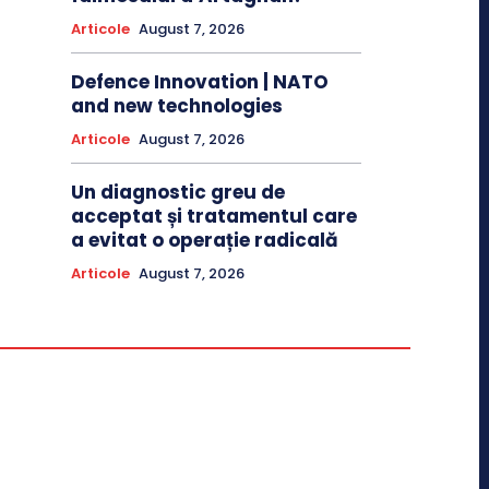
Articole
August 7, 2026
Defence Innovation | NATO
and new technologies
Articole
August 7, 2026
Un diagnostic greu de
acceptat și tratamentul care
a evitat o operație radicală
Articole
August 7, 2026