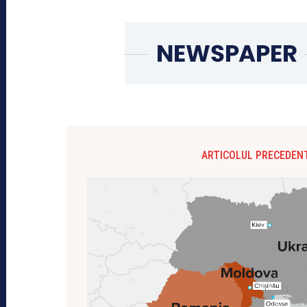
ARTICOLUL PRECEDEN