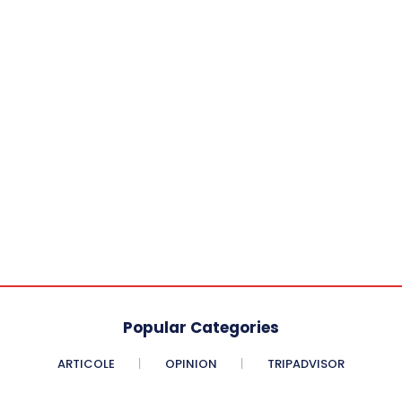
Popular Categories
ARTICOLE
OPINION
TRIPADVISOR