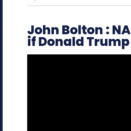
John Bolton : NA
if Donald Trump 