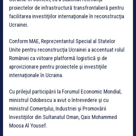
proiectelor de infrastructură transfrontalieră pentru
facilitarea investiţiilor internaţionale în reconstrucţia
Ucrainei.
Conform MAE, Reprezentantul Special al Statelor
Unite pentru reconstrucţia Ucrainei a accentuat rolul
României ca viitoare platformă logistică şi de
aprovizionare pentru proiectele şi investiţiile
internaţionale în Ucraina.
Cu prilejul participării la Forumul Economic Mondial,
ministrul Odobescu a avut o întrevedere şi cu
ministrul Comerţului, Industriei şi Promovării
Investiţiilor din Sultanatul Oman, Qais Mohammed
Moosa Al Yousef.