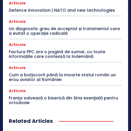
Articole
Defence Innovation | NATO and new technologies
Articole
Un diagnostic greu de acceptat și tratamentul care
a evitat o operație radicală
Articole
Factura PPC are o pagină de sumar, cu toate
informațiile care contează la îndemână
Articole
Cum a batjocorit până la moarte statul român un
erou aviator al României
Articole
Franţa salvează o biserică din Siria esenţială pentru
ortodoxie
Related Articles