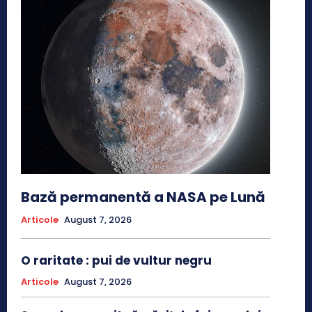
Bază permanentă a NASA pe Lună
Articole
August 7, 2026
O raritate : pui de vultur negru
Articole
August 7, 2026