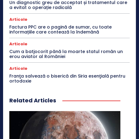
Un diagnostic greu de acceptat și tratamentul care
a evitat o operație radicală
Articole
Factura PPC are o pagină de sumar, cu toate
informațiile care contează la îndemână
Articole
Cum a batjocorit până la moarte statul român un
erou aviator al României
Articole
Franţa salvează o biserică din Siria esenţială pentru
ortodoxie
Related Articles