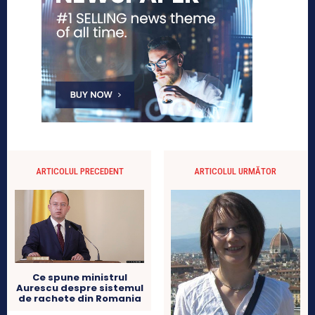
ARTICOLUL PRECEDENT
ARTICOLUL URMĂTOR
Ce spune ministrul
Aurescu despre sistemul
de rachete din Romania