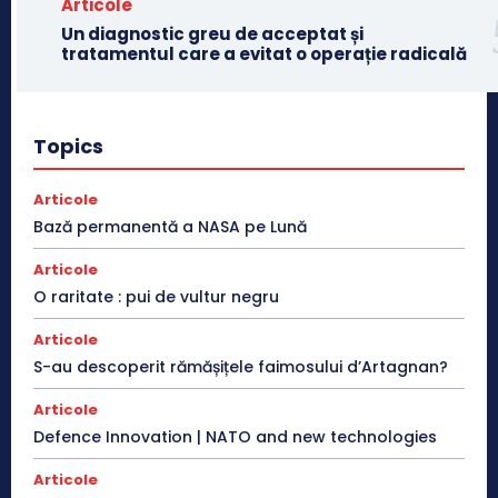
Articole
Un diagnostic greu de acceptat și
tratamentul care a evitat o operație radicală
Topics
Articole
Bază permanentă a NASA pe Lună
Articole
O raritate : pui de vultur negru
Articole
S-au descoperit rămășițele faimosului d’Artagnan?
Articole
Defence Innovation | NATO and new technologies
Articole