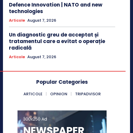
Defence Innovation | NATO and new
technologies
Articole
August 7, 2026
Un diagnostic greu de acceptat și
tratamentul care a evitat o operație
radicală
Articole
August 7, 2026
Popular Categories
ARTICOLE
OPINION
TRIPADVISOR