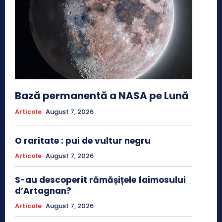
Bază permanentă a NASA pe Lună
Articole
August 7, 2026
O raritate : pui de vultur negru
Articole
August 7, 2026
S-au descoperit rămășițele faimosului
d’Artagnan?
Articole
August 7, 2026