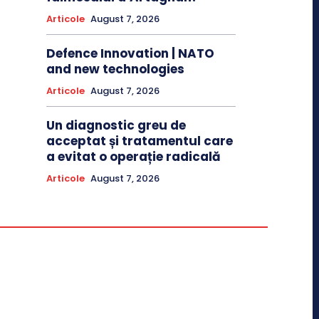
Articole
August 7, 2026
Defence Innovation | NATO
and new technologies
Articole
August 7, 2026
Un diagnostic greu de
acceptat și tratamentul care
a evitat o operație radicală
Articole
August 7, 2026