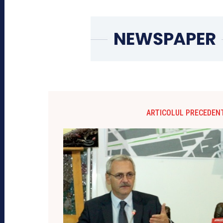
ARTICOLUL PRECEDEN