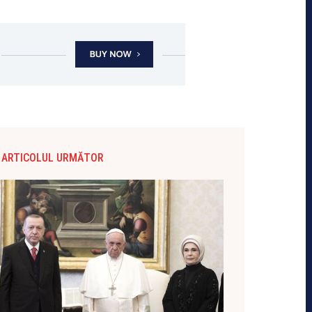
ARTICOLUL URMĂTOR