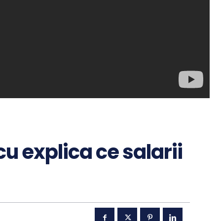
u explica ce salarii