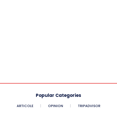
Popular Categories
ARTICOLE
OPINION
TRIPADVISOR