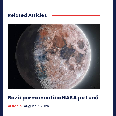
Related Articles
Bază permanentă a NASA pe Lună
Articole
August 7, 2026