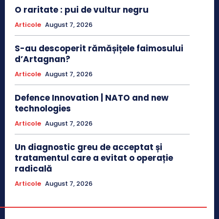
O raritate : pui de vultur negru
Articole
August 7, 2026
S-au descoperit rămășițele faimosului
d’Artagnan?
Articole
August 7, 2026
Defence Innovation | NATO and new
technologies
Articole
August 7, 2026
Un diagnostic greu de acceptat și
tratamentul care a evitat o operație
radicală
Articole
August 7, 2026