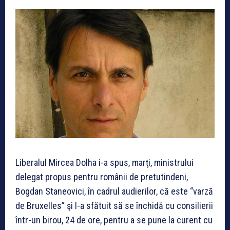
Liberalul Mircea Dolha i-a spus, marţi, ministrului
delegat propus pentru românii de pretutindeni,
Bogdan Staneovici, în cadrul audierilor, că este “varză
de Bruxelles” şi l-a sfătuit să se închidă cu consilierii
într-un birou, 24 de ore, pentru a se pune la curent cu