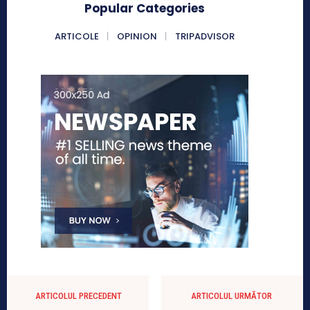
Popular Categories
ARTICOLE
OPINION
TRIPADVISOR
ARTICOLUL PRECEDENT
ARTICOLUL URMĂTOR