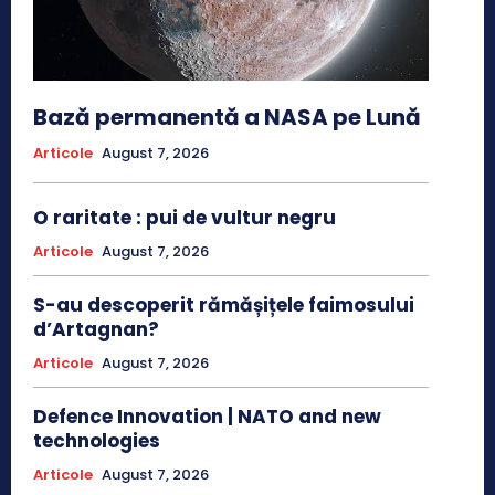
Bază permanentă a NASA pe Lună
Articole
August 7, 2026
O raritate : pui de vultur negru
Articole
August 7, 2026
S-au descoperit rămășițele faimosului
d’Artagnan?
Articole
August 7, 2026
Defence Innovation | NATO and new
technologies
Articole
August 7, 2026