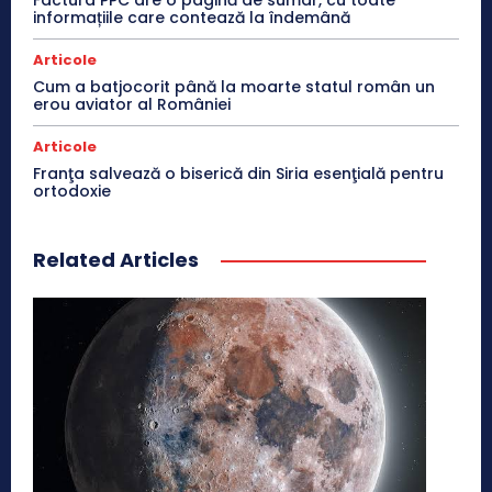
informațiile care contează la îndemână
Articole
Cum a batjocorit până la moarte statul român un
erou aviator al României
Articole
Franţa salvează o biserică din Siria esenţială pentru
ortodoxie
Related Articles