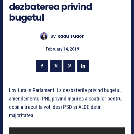
dezbaterea privind
bugetul
By
Radu Tudor
February 14, 2019
Lovitura in Parlament. La dezbaterile privind bugetul,
amendamentul PNL privind marirea alocatiilor pentru
copii a trecut la vot, desi PSD si ALDE detin
majoritatea