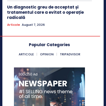
Un diagnostic greu de acceptat și
tratamentul care a evitat o operație
radicală
Articole
August 7, 2026
Popular Categories
ARTICOLE
OPINION
TRIPADVISOR