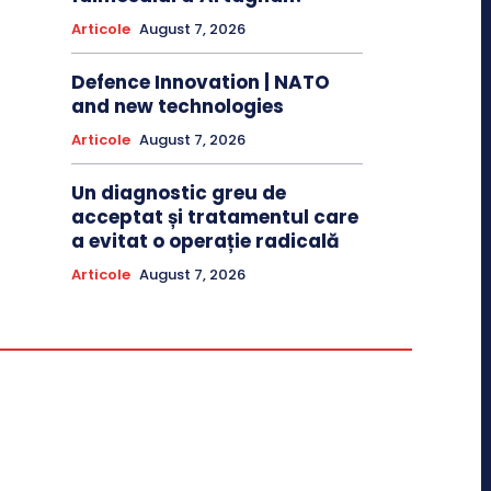
Articole
August 7, 2026
Defence Innovation | NATO
and new technologies
Articole
August 7, 2026
Un diagnostic greu de
acceptat și tratamentul care
a evitat o operație radicală
Articole
August 7, 2026