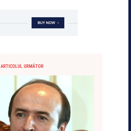
ARTICOLUL URMĂTOR