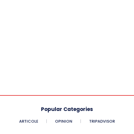
Popular Categories
ARTICOLE
OPINION
TRIPADVISOR