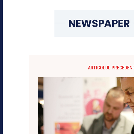
ARTICOLUL PRECEDEN