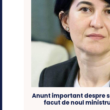
Anunt important despre sal
facut de noul ministru