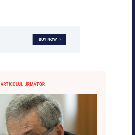
ARTICOLUL URMĂTOR