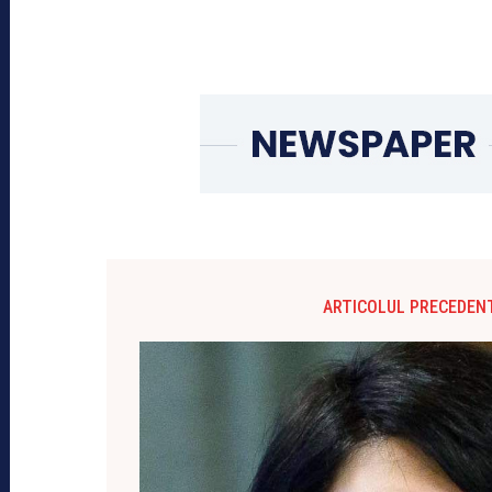
ARTICOLUL PRECEDEN