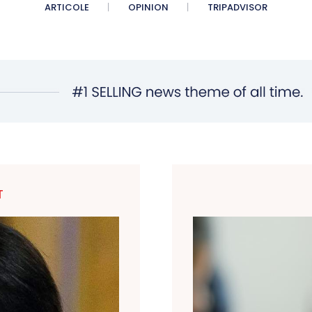
ARTICOLE
OPINION
TRIPADVISOR
T