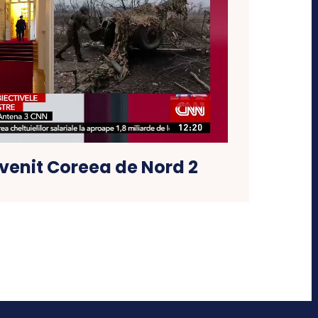
venit Coreea de Nord 2