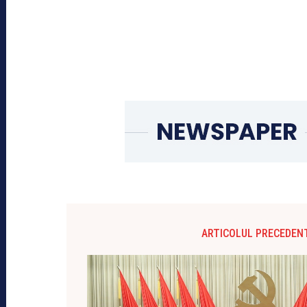
ARTICOLUL PRECEDEN