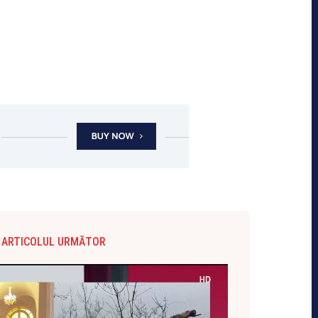
ARTICOLUL URMĂTOR