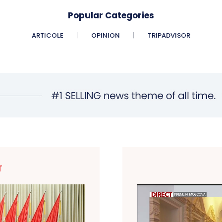
Popular Categories
ARTICOLE
OPINION
TRIPADVISOR
T