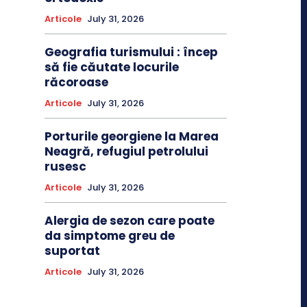
Articole
July 31, 2026
Geografia turismului : încep
să fie căutate locurile
răcoroase
Articole
July 31, 2026
Porturile georgiene la Marea
Neagră, refugiul petrolului
rusesc
Articole
July 31, 2026
Alergia de sezon care poate
da simptome greu de
suportat
Articole
July 31, 2026