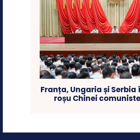
Franța, Ungaria și Serbia 
roșu Chinei comuniste