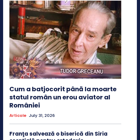
Cum a batjocorit până la moarte
statul român un erou aviator al
României
Articole
July 31, 2026
Franţa salvează o biserică din Siria