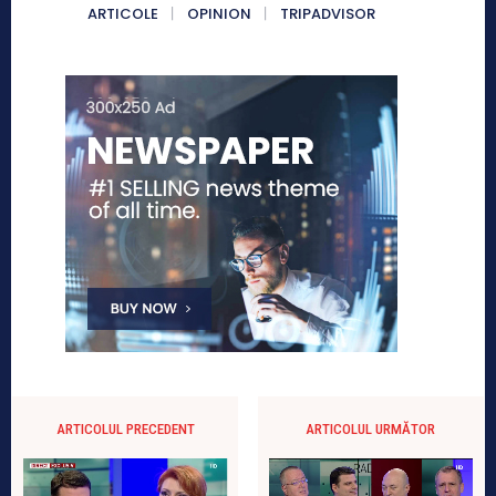
ARTICOLE
OPINION
TRIPADVISOR
ARTICOLUL PRECEDENT
ARTICOLUL URMĂTOR