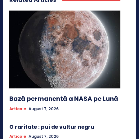
Bază permanentă a NASA pe Lună
Articole
August 7, 2026
O raritate : pui de vultur negru
Articole
August 7, 2026