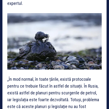
expertul.
„În mod normal, în toate țările, există protocoale
pentru ce trebuie făcut în astfel de situații. În Rusia,
există astfel de planuri pentru scurgerile de petrol,
iar legislația este foarte dezvoltată. Totuși, problema
este că aceste planuri și legislație nu au fost