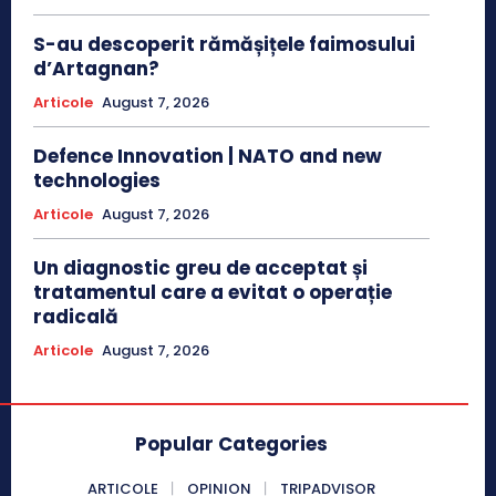
S-au descoperit rămășițele faimosului
d’Artagnan?
Articole
August 7, 2026
Defence Innovation | NATO and new
technologies
Articole
August 7, 2026
Un diagnostic greu de acceptat și
tratamentul care a evitat o operație
radicală
Articole
August 7, 2026
Popular Categories
ARTICOLE
OPINION
TRIPADVISOR