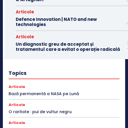
Articole
Defence Innovation | NATO and new
technologies
Articole
Un diagnostic greu de acceptat și
tratamentul care a evitat o operație radicală
Topics
Articole
Bază permanentă a NASA pe Lună
Articole
O raritate : pui de vultur negru
Articole