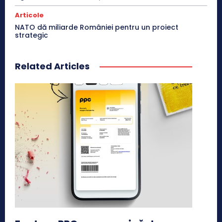
Articole
NATO dă miliarde României pentru un proiect
strategic
Related Articles