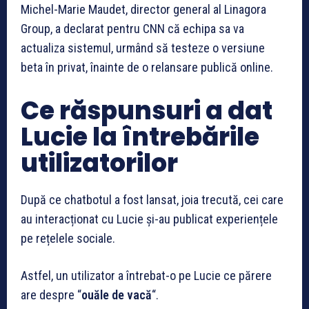
Michel-Marie Maudet, director general al Linagora
Group, a declarat pentru CNN că echipa sa va
actualiza sistemul, urmând să testeze o versiune
beta în privat, înainte de o relansare publică online.
Ce răspunsuri a dat
Lucie la întrebările
utilizatorilor
După ce chatbotul a fost lansat, joia trecută, cei care
au interacționat cu Lucie și-au publicat experiențele
pe rețelele sociale.
Astfel, un utilizator a întrebat-o pe Lucie ce părere
are despre “
ouăle de vacă
“.