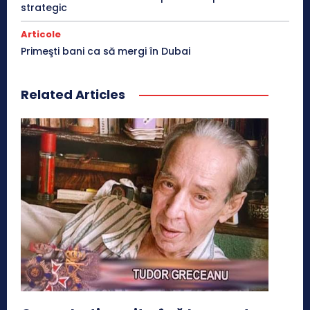
strategic
Articole
Primeşti bani ca să mergi în Dubai
Related Articles