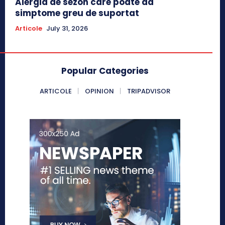
Alergia de sezon care poate da
simptome greu de suportat
Articole
July 31, 2026
Popular Categories
ARTICOLE
OPINION
TRIPADVISOR