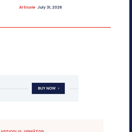
Articole
July 31, 2026