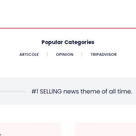
Popular Categories
ARTICOLE
OPINION
TRIPADVISOR