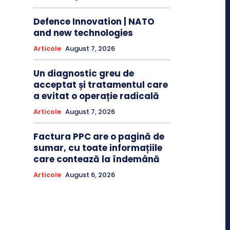
Defence Innovation | NATO
and new technologies
Articole
August 7, 2026
Un diagnostic greu de
acceptat și tratamentul care
a evitat o operație radicală
Articole
August 7, 2026
Factura PPC are o pagină de
sumar, cu toate informațiile
care contează la îndemână
Articole
August 6, 2026