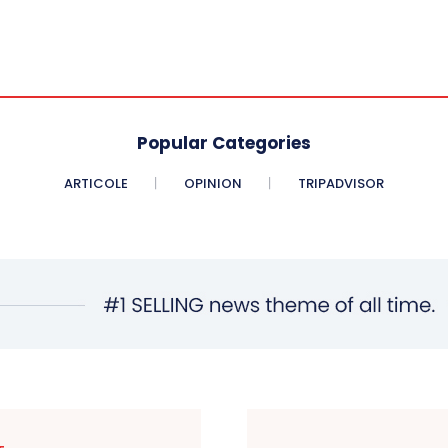
Popular Categories
ARTICOLE
OPINION
TRIPADVISOR