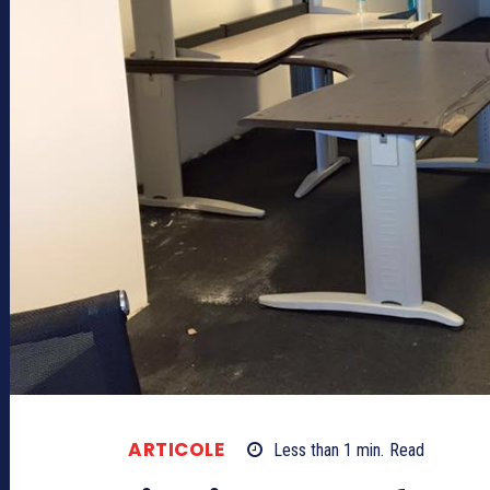
ARTICOLE
Less than 1
min.
Read